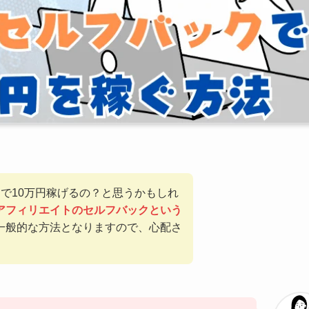
で10万円稼げるの？と思うかもしれ
アフィリエイトのセルフバックという
一般的な方法となりますので、心配さ