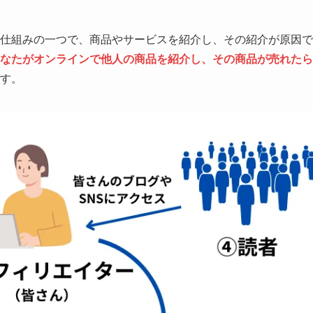
仕組みの一つで、商品やサービスを紹介し、その紹介が原因で
なたがオンラインで他人の商品を紹介し、その商品が売れたら
す。