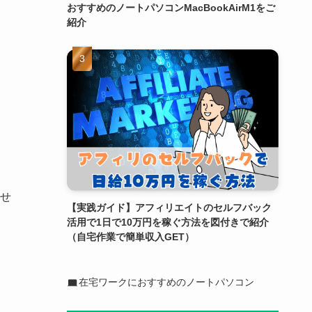
おすすめのノートパソコンMacBookAirM1をご
紹介
せ
【実践ガイド】アフィリエイトのセルフバック
活用で1日で10万円を稼ぐ方法を図付きで紹介
（自宅作業で簡単収入GET）
在宅ワークにおすすめのノートパソコン