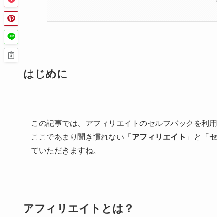
はじめに
この記事では、アフィリエイトのセルフバックを利用
ここであまり聞き慣れない「
アフィリエイト
」と「
セ
ていただきますね。
アフィリエイトとは？