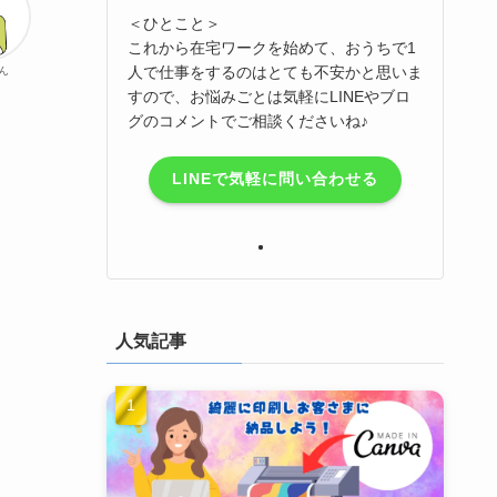
＜ひとこと＞
これから在宅ワークを始めて、おうちで1
人で仕事をするのはとても不安かと思いま
ん
すので、お悩みごとは気軽にLINEやブロ
グのコメントでご相談くださいね♪
LINEで気軽に問い合わせる
人気記事