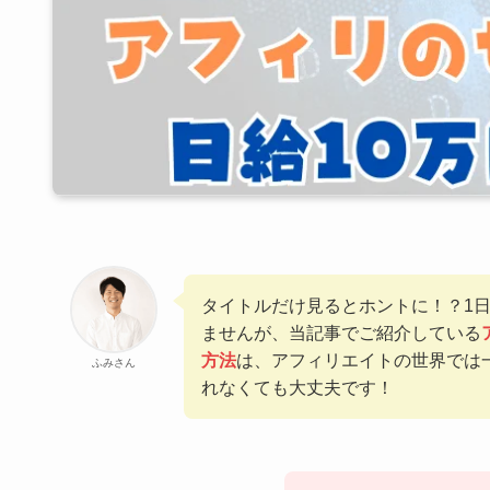
タイトルだけ見るとホントに！？1日
ませんが、当記事でご紹介している
方法
は、アフィリエイトの世界では
ふみさん
れなくても大丈夫です！