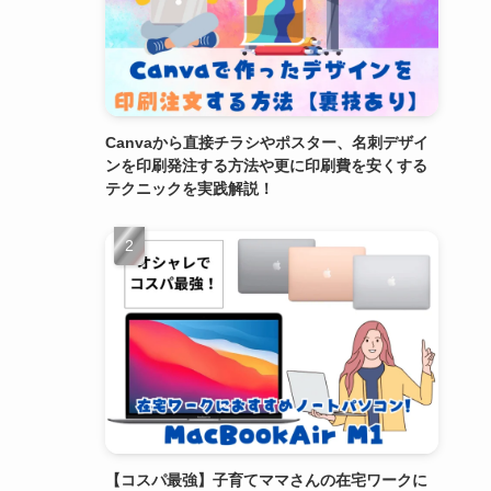
Canvaから直接チラシやポスター、名刺デザイ
ンを印刷発注する方法や更に印刷費を安くする
テクニックを実践解説！
【コスパ最強】子育てママさんの在宅ワークに