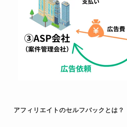
アフィリエイトのセルフバックとは？