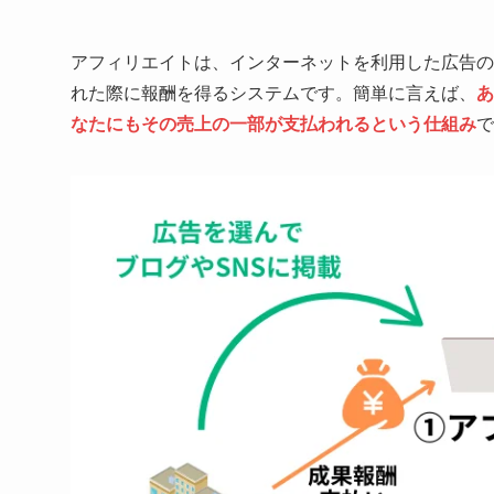
アフィリエイトは、インターネットを利用した広告の
れた際に報酬を得るシステムです。簡単に言えば、
あ
なたにもその売上の一部が支払われるという仕組み
で