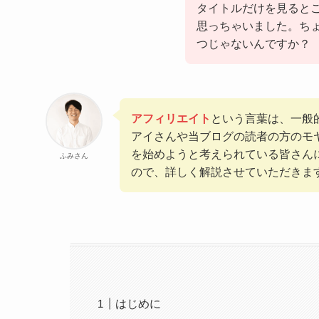
タイトルだけを見ると
思っちゃいました。ち
つじゃないんですか？
アフィリエイト
という言葉は、一般
アイさんや当ブログの読者の方のモ
を始めようと考えられている皆さん
ふみさん
ので、詳しく解説させていただきま
はじめに