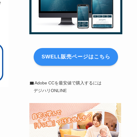
SWELL販売ページはこちら
Adobe CCを最安値で購入するには
デジハリONLINE