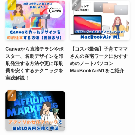
Canvaから直接チラシやポ
【コスパ最強】子育てママ
スター、名刺デザインを印
さんの在宅ワークにおすす
刷発注する方法や更に印刷
めのノートパソコン
費を安くするテクニックを
MacBookAirM1をご紹介
実践解説！