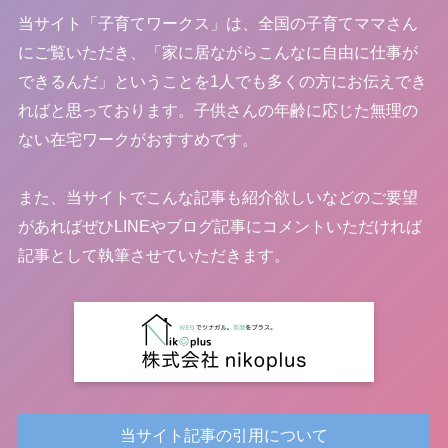
当サイト「子育てワークス」は、
全国の子育てママさん
にご覧いただき、「家に居ながらこんなに自由に仕事が
できるんだ」ということを1人でも多くの方にお伝えでき
ればと思っております。子供さんの年齢に応じた無理の
ない在宅ワークがおすすめです。
また、当サイトでこんな記事も紹介欲しいなどのご要望
があればぜひLINEやブログ記事にコメントいただければ
記事として執筆させていただきます。
当サイト記事の引用について