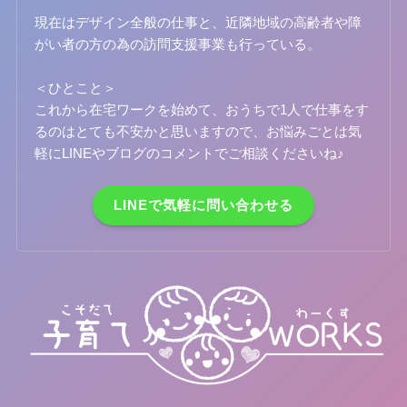
現在はデザイン全般の仕事と、近隣地域の高齢者や障
がい者の方の為の訪問支援事業も行っている。
＜ひとこと＞
これから在宅ワークを始めて、おうちで1人で仕事をす
るのはとても不安かと思いますので、お悩みごとは気
軽にLINEやブログのコメントでご相談くださいね♪
LINEで気軽に問い合わせる