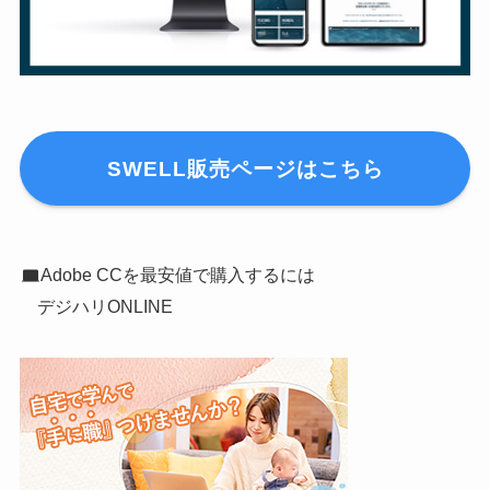
SWELL販売ページはこちら
Adobe CCを最安値で購入するには
デジハリONLINE