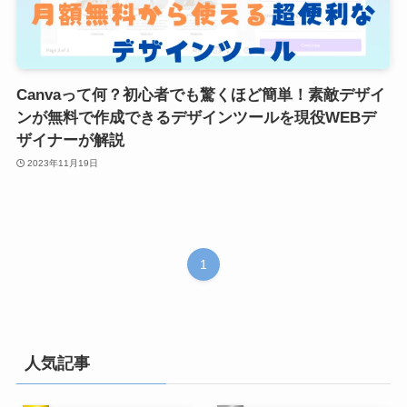
Canvaって何？初心者でも驚くほど簡単！素敵デザイ
ンが無料で作成できるデザインツールを現役WEBデ
ザイナーが解説
2023年11月19日
1
人気記事