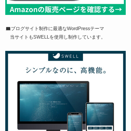
ブログサイト制作に最適なWordPressテーマ
当サイトもSWELLを使用し制作しています。