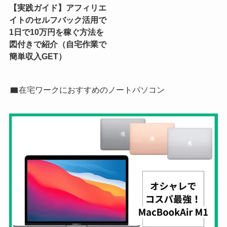
【実践ガイド】アフィリエ
イトのセルフバック活用で
1日で10万円を稼ぐ方法を
図付きで紹介（自宅作業で
簡単収入GET）
在宅ワークにおすすめのノートパソコン