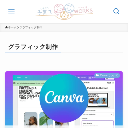
ホーム
グラフィック制作
グラフィック制作
Canvaについて