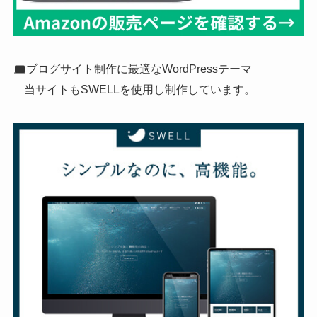
ブログサイト制作に最適なWordPressテーマ
当サイトもSWELLを使用し制作しています。