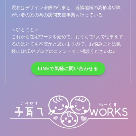
現在はデザイン全般の仕事と、近隣地域の高齢者や障
がい者の方の為の訪問支援事業も行っている。
＜ひとこと＞
これから在宅ワークを始めて、おうちで1人で仕事をす
るのはとても不安かと思いますので、お悩みごとは気
軽にLINEやブログのコメントでご相談くださいね♪
LINEで気軽に問い合わせる