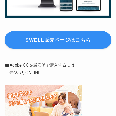
SWELL販売ページはこちら
Adobe CCを最安値で購入するには
デジハリONLINE