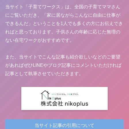
当サイト「子育てワークス」は、
全国の子育てママさん
にご覧いただき、「家に居ながらこんなに自由に仕事が
できるんだ」ということを1人でも多くの方にお伝えでき
ればと思っております。子供さんの年齢に応じた無理の
ない在宅ワークがおすすめです。
また、当サイトでこんな記事も紹介欲しいなどのご要望
があればぜひLINEやブログ記事にコメントいただければ
記事として執筆させていただきます。
当サイト記事の引用について