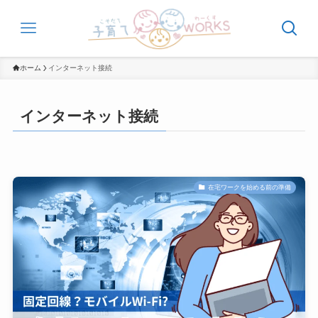
ホーム
インターネット接続
インターネット接続
在宅ワークを始める前の準備