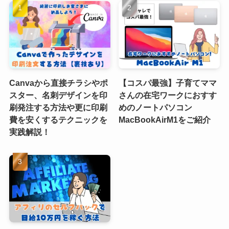
Canvaから直接チラシやポ
【コスパ最強】子育てママ
スター、名刺デザインを印
さんの在宅ワークにおすす
刷発注する方法や更に印刷
めのノートパソコン
費を安くするテクニックを
MacBookAirM1をご紹介
実践解説！