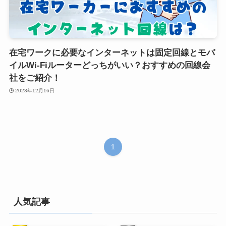
在宅ワークに必要なインターネットは固定回線とモバ
イルWi-Fiルーターどっちがいい？おすすめの回線会
社をご紹介！
2023年12月16日
1
人気記事