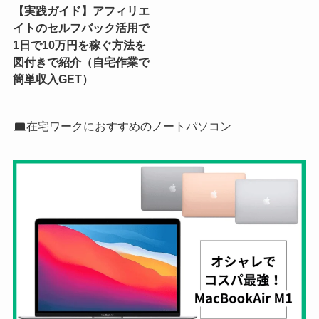
【実践ガイド】アフィリエ
イトのセルフバック活用で
1日で10万円を稼ぐ方法を
図付きで紹介（自宅作業で
簡単収入GET）
在宅ワークにおすすめのノートパソコン